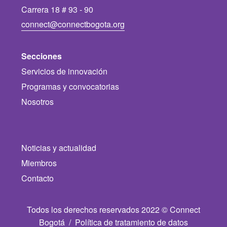
Carrera 18 # 93 - 90
connect@connectbogota.org
Secciones
Servicios de innovación
Programas y convocatorias
Nosotros
Noticias y actualidad
Miembros
Contacto
Todos los derechos reservados 2022 © Connect
Bogotá /
Política de tratamiento de datos