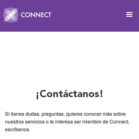
Pasar al contenido principal
Image
Contacto
¡Contáctanos!
Si tienes dudas, preguntas, quieres conocer más sobre
nuestros servicios o te interesa ser miembro de Connect,
escríbenos.