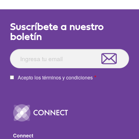
Suscríbete a nuestro
boletín
Acepto los términos y condiciones
Image
Connect