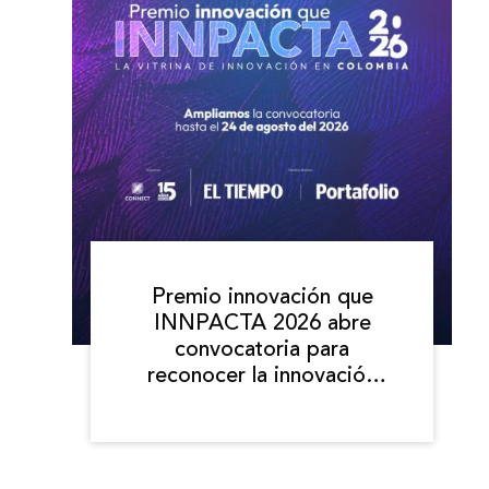
Premio innovación que
INNPACTA 2026 abre
convocatoria para
reconocer la innovación
que transforma a
Colombia