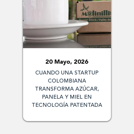
20 Mayo, 2026
CUANDO UNA STARTUP
COLOMBIANA
TRANSFORMA AZÚCAR,
PANELA Y MIEL EN
TECNOLOGÍA PATENTADA