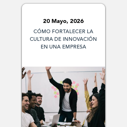
20 Mayo, 2026
CÓMO FORTALECER LA
CULTURA DE INNOVACIÓN
EN UNA EMPRESA