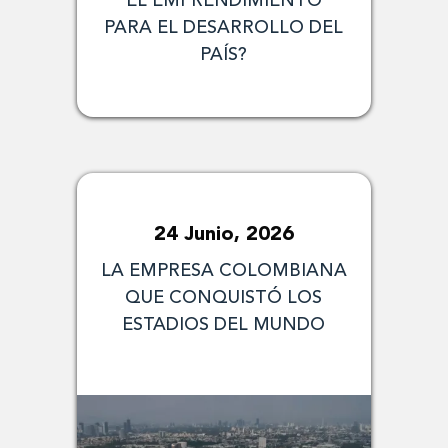
EL EMPRENDIMIENTO
PARA EL DESARROLLO DEL
PAÍS?
24 Junio, 2026
LA EMPRESA COLOMBIANA
QUE CONQUISTÓ LOS
ESTADIOS DEL MUNDO