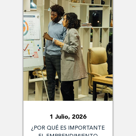
1 Julio, 2026
¿POR QUÉ ES IMPORTANTE