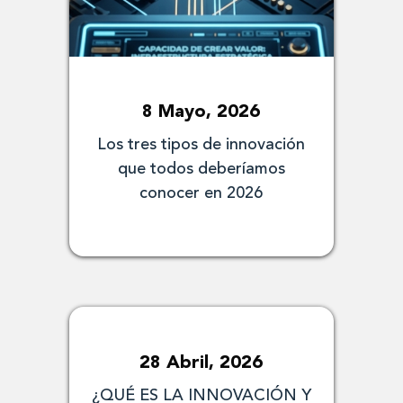
8 Mayo, 2026
Los tres tipos de innovación
que todos deberíamos
conocer en 2026
28 Abril, 2026
¿QUÉ ES LA INNOVACIÓN Y