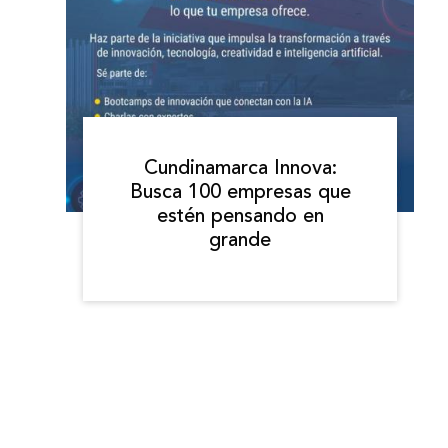
Cundinamarca Innova:
Busca 100 empresas que
estén pensando en
grande