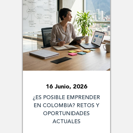
16 Junio, 2026
¿ES POSIBLE EMPRENDER
EN COLOMBIA? RETOS Y
OPORTUNIDADES
ACTUALES