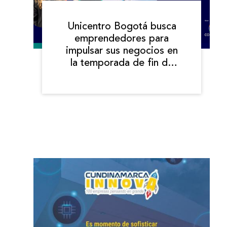
Unicentro Bogotá busca
emprendedores para
impulsar sus negocios en
la temporada de fin de
año