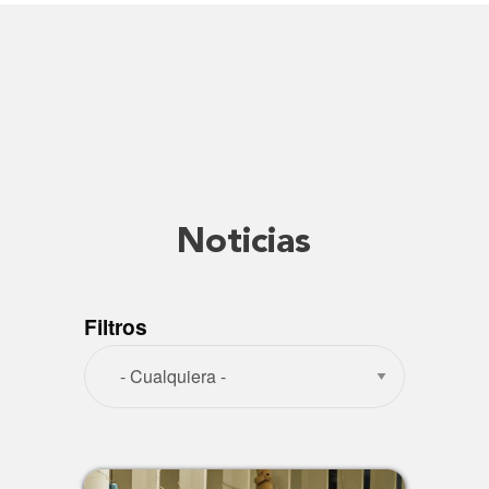
Noticias
Filtros