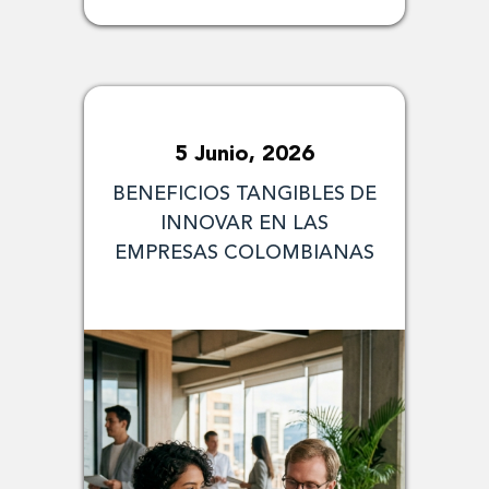
5 Junio, 2026
BENEFICIOS TANGIBLES DE
INNOVAR EN LAS
EMPRESAS COLOMBIANAS