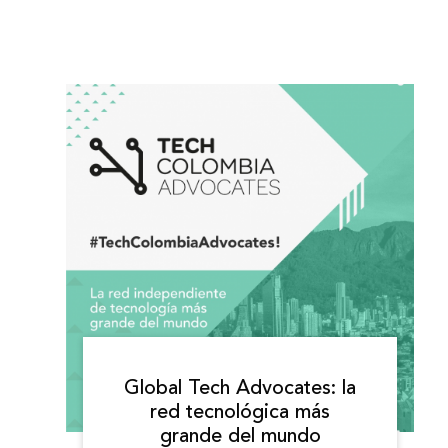
Global Tech Advocates: la
red tecnológica más
grande del mundo