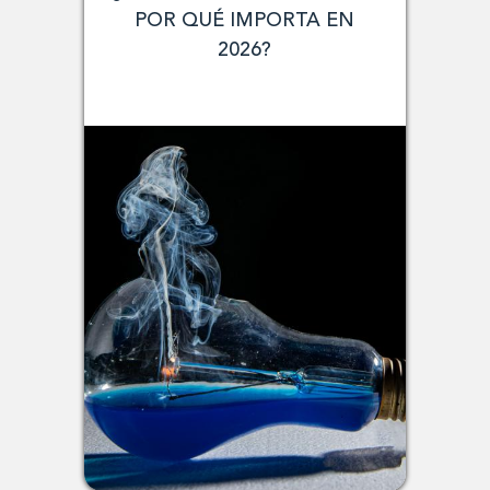
POR QUÉ IMPORTA EN
2026?