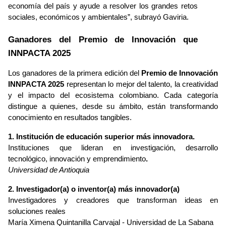
economía del país y ayude a resolver los grandes retos 
sociales, económicos y ambientales”, subrayó 
Gaviria
.
Ganadores del Premio de Innovación que 
INNPACTA 2025
Los ganadores de la primera edición del 
Premio de Innovación 
INNPACTA 2025
 representan lo mejor del talento, la creatividad 
y el impacto del ecosistema colombiano. Cada categoría 
distingue a quienes, desde su ámbito, están transformando 
conocimiento en resultados tangibles.
1. Institución de educación superior más innovadora. 
Instituciones que lideran en investigación, desarrollo 
tecnológico, innovación y emprendimiento
.
Universidad de Antioquia
2. Investigador(a) o inventor(a) más innovador(a)
Investigadores y creadores que transforman ideas en 
soluciones reales
María Ximena Quintanilla Carvajal - Universidad de La Sabana