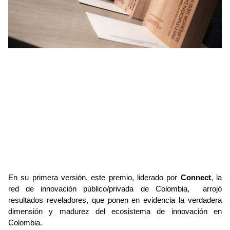
En su primera versión, este premio, liderado por 
Connect
, la 
red de innovación público/privada de Colombia,  arrojó 
resultados reveladores, que ponen en evidencia la verdadera 
dimensión y madurez del ecosistema de innovación en 
Colombia. 