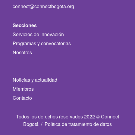
connect@connectbogota.org
Secciones
Servicios de innovación
Programas y convocatorias
Nosotros
Noticias y actualidad
Miembros
Contacto
Todos los derechos reservados 2022 © Connect
Bogotá /
Política de tratamiento de datos