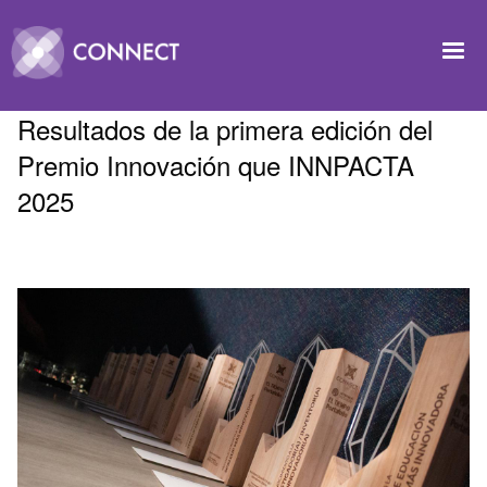
Pasar al contenido principal
Image
Resultados de la primera edición del
Premio Innovación que INNPACTA
2025