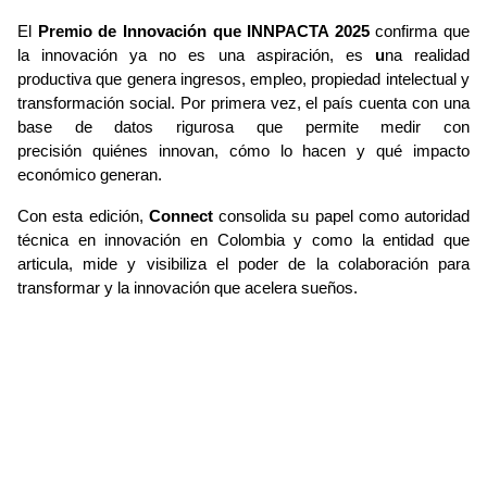
El 
Premio de Innovación que INNPACTA 2025
 confirma que 
la innovación ya no es una aspiración, es 
u
na realidad 
productiva que genera ingresos, empleo, propiedad intelectual y 
transformación social
. Por primera vez, el país cuenta con una 
base de datos rigurosa que permite medir con 
precisión 
quiénes innovan, cómo lo hacen y qué impacto 
económico generan.
Con esta edición, 
Connect
 consolida su papel como 
autoridad 
técnica en innovación en Colombia
 y como 
la entidad que 
articula, mide y visibiliza el poder de la colaboración para 
transformar y la innovación que acelera sueños
.