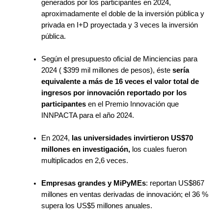
generados por los participantes en 2024, 
aproximadamente el doble de la inversión pública y 
privada en I+D proyectada y 3 veces la inversión 
pública.
Según el presupuesto oficial de Minciencias para 
2024 ( $399 mil millones de pesos), éste 
sería 
equivalente a más de 16 veces el valor total de 
ingresos por innovación reportado por los 
participantes
 en el Premio Innovación que 
INNPACTA para el año 2024.
En 2024, 
las universidades invirtieron US$70 
millones en investigación,
 los cuales fueron 
multiplicados en 2,6 veces.
Empresas grandes y MiPyMEs
: reportan US$867 
millones en ventas derivadas de innovación; el 36 % 
supera los US$5 millones anuales.