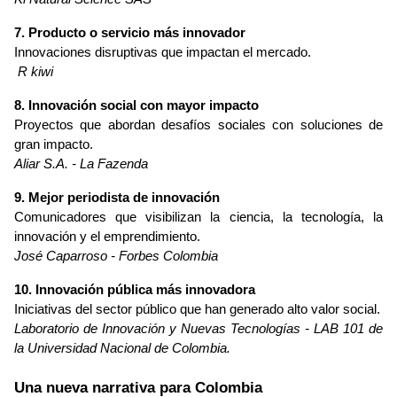
7. Producto o servicio más innovador
Innovaciones disruptivas que impactan el mercado.
 R kiwi 
8. Innovación social con mayor impacto
Proyectos que abordan desafíos sociales con soluciones de 
gran impacto.
Aliar S.A. - La Fazenda
9. Mejor periodista de innovación
Comunicadores que visibilizan la ciencia, la tecnología, la 
innovación y el emprendimiento.
José Caparroso - Forbes Colombia
10. Innovación pública más innovadora
Iniciativas del sector público que han generado alto valor social.
Laboratorio de Innovación y Nuevas Tecnologías - LAB 101 de 
la Universidad Nacional de Colombia.
Una nueva narrativa para Colombia