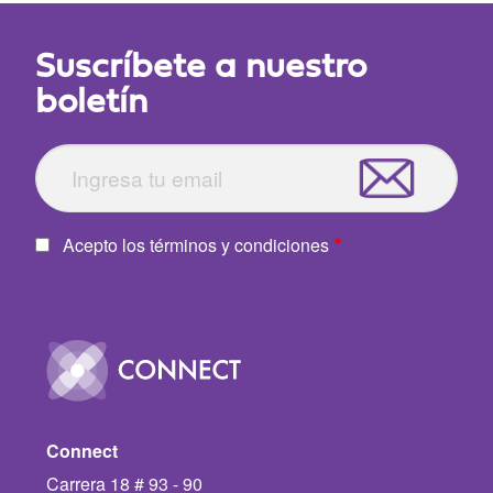
Suscríbete a nuestro
boletín
Acepto los términos y condiciones
Image
Connect
Carrera 18 # 93 - 90