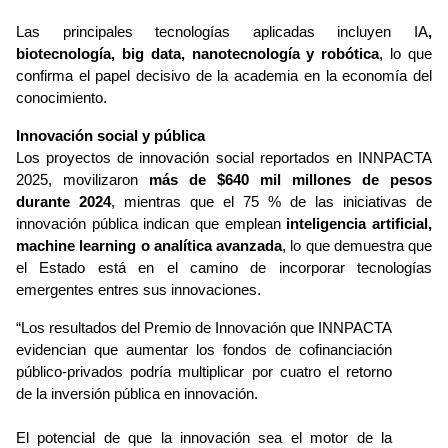
Las principales tecnologías aplicadas incluyen IA
, 
biotecnología, big data, nanotecnología y robótica
, lo que 
confirma el papel decisivo de la academia en la economía del 
conocimiento.
Innovación social y pública
Los proyectos de innovación social reportados en INNPACTA 
2025, movilizaron 
más de $640 mil millones de pesos 
durante 2024
, mientras que el 75 % de las iniciativas de 
innovación pública indican que emplean 
inteligencia artificial, 
machine learning o analítica avanzada
, lo que demuestra que 
el Estado está en el camino de incorporar tecnologías 
emergentes entres sus innovaciones.
“Los resultados del Premio de Innovación que INNPACTA 
evidencian que aumentar los fondos de cofinanciación 
público-privados podría multiplicar por cuatro el retorno 
de la inversión pública en innovación.
El potencial de que la innovación sea el motor de la 