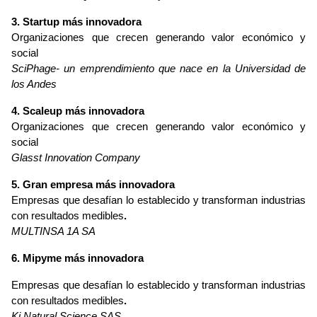
3. Startup más innovadora
Organizaciones que crecen generando valor económico y 
social
SciPhage- un emprendimiento que nace en la Universidad de 
los Andes
4. Scaleup más innovadora
Organizaciones que crecen generando valor económico y 
social
Glasst Innovation Company
5. Gran empresa más innovadora
Empresas que desafían lo establecido y transforman industrias 
con resultados medibles
.
MULTINSA 1A SA
6. Mipyme más innovadora
Empresas que desafían lo establecido y transforman industrias 
con resultados medibles
.
Ki Natural Science SAS