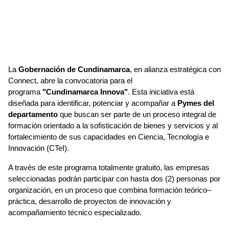
La 
Gobernación de Cundinamarca
, en alianza estratégica con 
Connect, abre la convocatoria para el 
programa 
"Cundinamarca Innova"
. Esta iniciativa está 
diseñada para identificar, potenciar y acompañar a 
Pymes del 
departamento
 que buscan ser parte de un proceso integral de 
formación orientado a la sofisticación de bienes y servicios y al 
fortalecimiento de sus capacidades en Ciencia, Tecnología e 
Innovación (CTeI).
A través de este programa totalmente gratuito, las empresas 
seleccionadas podrán participar con hasta dos (2) personas por 
organización, en un proceso que combina formación teórico–
práctica, desarrollo de proyectos de innovación y 
acompañamiento técnico especializado.