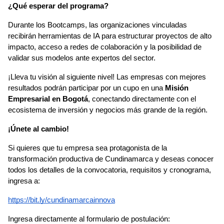
¿Qué esperar del programa?
Durante los Bootcamps, las organizaciones vinculadas 
recibirán herramientas de IA para estructurar proyectos de alto 
impacto, acceso a redes de colaboración y la posibilidad de 
validar sus modelos ante expertos del sector.
¡Lleva tu visión al siguiente nivel! Las empresas con mejores 
resultados podrán participar por un cupo en una 
Misión 
Empresarial en Bogotá
, conectando directamente con el 
ecosistema de inversión y negocios más grande de la región.
¡Únete al cambio!
Si quieres que tu empresa sea protagonista de la 
transformación productiva de Cundinamarca y deseas conocer 
todos los detalles de la convocatoria, requisitos y cronograma, 
ingresa a:
https://bit.ly/cundinamarcainnova
Ingresa directamente al formulario de postulación: