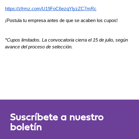
https://zfrmz.com/U19FoC6ezqYlyzZC7mRc
¡Postula tu empresa antes de que se acaben los cupos!
*Cupos limitados. La convocatoria cierra el 15 de julio, según 
avance del proceso de selección.
Suscríbete a nuestro
boletín