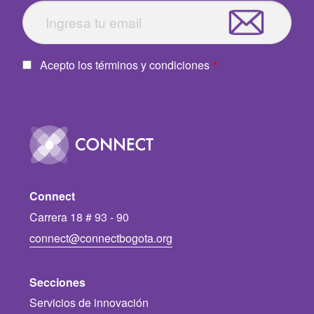
Acepto los términos y condiciones
Image
Connect
Carrera 18 # 93 - 90
connect@connectbogota.org
Secciones
Servicios de innovación