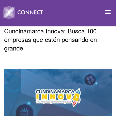
Pasar al contenido principal
Image
Cundinamarca Innova: Busca 100
empresas que estén pensando en
grande