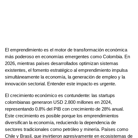
El emprendimiento es el motor de transformación económica 
más poderoso en economías emergentes como Colombia. En 
2026, mientras países desarrollados optimizan sistemas 
existentes, el fomento estratégico al emprendimiento impulsa 
simultáneamente la economía, la generación de empleo y la 
innovación sectorial. Entender este impacto es urgente.
El crecimiento económico es contundente: las startups 
colombianas generaron USD 2.800 millones en 2024, 
representando 0.8% del PIB con crecimiento de 28% anual. 
Este crecimiento es posible porque los emprendimientos 
diversifican la economía, reduciendo la dependencia de 
sectores tradicionales como petróleo y minería. Países como 
Chile y Brasil, que invirtieron agresivamente en ecosistemas de 