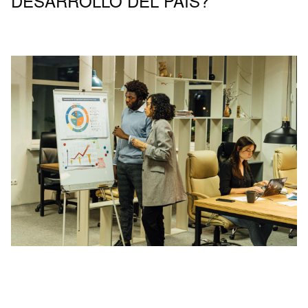
DESARROLLO DEL PAÍS?