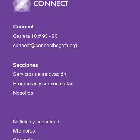
Connect
Carrera 18 # 93 - 90
connect@connectbogota.org
Secciones
Servicios de innovación
Programas y convocatorias
Nosotros
Noticias y actualidad
Miembros
Contacto