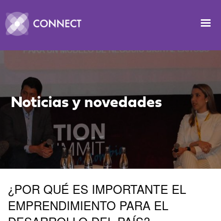
Pasar al contenido principal
Image
Noticias y novedades
¿POR QUÉ ES IMPORTANTE EL
EMPRENDIMIENTO PARA EL