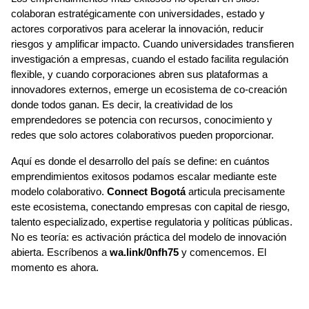
colaboran estratégicamente con universidades, estado y 
actores corporativos para acelerar la innovación, reducir 
riesgos y amplificar impacto. Cuando universidades transfieren 
investigación a empresas, cuando el estado facilita regulación 
flexible, y cuando corporaciones abren sus plataformas a 
innovadores externos, emerge un ecosistema de co-creación 
donde todos ganan. Es decir, la creatividad de los 
emprendedores se potencia con recursos, conocimiento y 
redes que solo actores colaborativos pueden proporcionar.
Aquí es donde el desarrollo del país se define: en cuántos 
emprendimientos exitosos podamos escalar mediante este 
modelo colaborativo. 
Connect Bogotá
 articula precisamente 
este ecosistema, conectando empresas con capital de riesgo, 
talento especializado, expertise regulatoria y políticas públicas. 
No es teoría: es activación práctica del modelo de innovación 
abierta. Escríbenos a 
wa.link/0nfh75
 y comencemos. El 
momento es ahora.