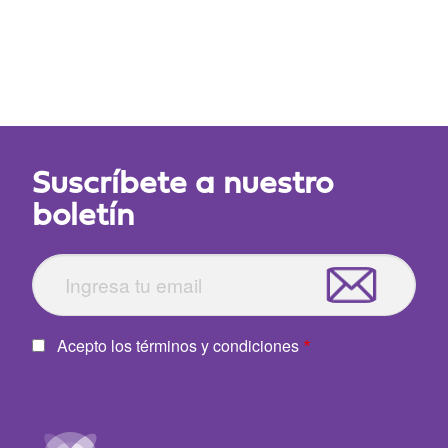
Suscríbete a nuestro
boletín
Acepto los términos y condiciones
Image