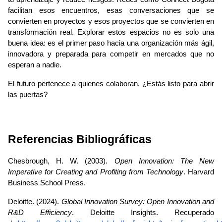
facilitan esos encuentros, esas conversaciones que se 
convierten en proyectos y esos proyectos que se convierten en 
transformación real. Explorar estos espacios no es solo una 
buena idea: es el primer paso hacia una organización más ágil, 
innovadora y preparada para competir en mercados que no 
esperan a nadie.
El futuro pertenece a quienes colaboran. ¿Estás listo para abrir 
las puertas?
Referencias Bibliográficas
Chesbrough, H. W. (2003). 
Open Innovation: The New 
Imperative for Creating and Profiting from Technology
. Harvard 
Business School Press.
Deloitte. (2024). 
Global Innovation Survey: Open Innovation and 
R&D Efficiency
. Deloitte Insights. Recuperado 