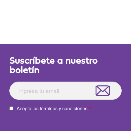
Suscríbete a nuestro
boletín
Acepto los términos y condiciones