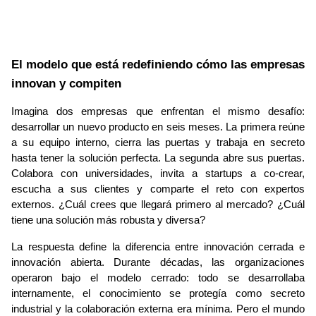
El modelo que está redefiniendo cómo las empresas 
innovan y compiten
Imagina dos empresas que enfrentan el mismo desafío: 
desarrollar un nuevo producto en seis meses. La primera reúne 
a su equipo interno, cierra las puertas y trabaja en secreto 
hasta tener la solución perfecta. La segunda abre sus puertas. 
Colabora con universidades, invita a startups a co-crear, 
escucha a sus clientes y comparte el reto con expertos 
externos. ¿Cuál crees que llegará primero al mercado? ¿Cuál 
tiene una solución más robusta y diversa?
La respuesta define la diferencia entre innovación cerrada e 
innovación abierta. Durante décadas, las organizaciones 
operaron bajo el modelo cerrado: todo se desarrollaba 
internamente, el conocimiento se protegía como secreto 
industrial y la colaboración externa era mínima. Pero el mundo 