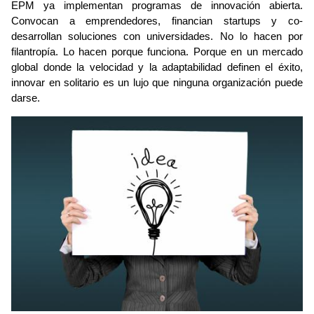
EPM ya implementan programas de innovación abierta. 
Convocan a emprendedores, financian startups y co-
desarrollan soluciones con universidades. No lo hacen por 
filantropía. Lo hacen porque funciona. Porque en un mercado 
global donde la velocidad y la adaptabilidad definen el éxito, 
innovar en solitario es un lujo que ninguna organización puede 
darse.
Image