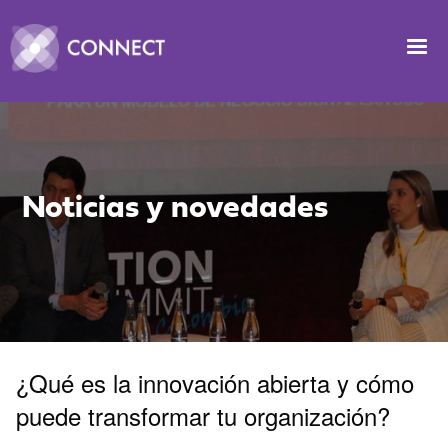
Pasar al contenido principal
Image
Noticias y novedades
¿Qué es la innovación abierta y cómo
puede transformar tu organización?