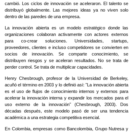
cambió. Los ciclos de innovación se aceleraron. El talento se 
distribuyó globalmente. Las mejores ideas ya no viven solo 
dentro de las paredes de una empresa.
La innovación abierta es un modelo estratégico donde las 
organizaciones colaboran activamente con actores externos 
para co-crear soluciones. Universidades, startups, 
proveedores, clientes e incluso competidores se convierten en 
socios de innovación. Se comparte conocimiento, se 
distribuyen riesgos y se aceleran resultados. No se trata de 
perder control. Se trata de multiplicar capacidades.
Henry Chesbrough, profesor de la Universidad de Berkeley, 
acuñó el término en 2003 y lo definió así: "La innovación abierta 
es el uso de flujos de conocimiento internos y externos para 
acelerar la innovación interna y expandir los mercados para el 
uso externo de la innovación" (Chesbrough, 2003). Dos 
décadas después, este modelo pasó de ser una tendencia 
académica a una estrategia competitiva esencial.
En Colombia, empresas como Bancolombia, Grupo Nutresa y 