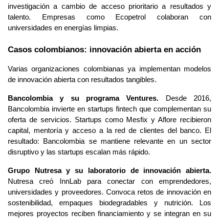
investigación a cambio de acceso prioritario a resultados y 
talento. Empresas como Ecopetrol colaboran con 
universidades en energías limpias.
Casos colombianos: innovación abierta en acción
Varias organizaciones colombianas ya implementan modelos 
de innovación abierta con resultados tangibles.
Bancolombia y su programa Ventures.
 Desde 2016, 
Bancolombia invierte en startups fintech que complementan su 
oferta de servicios. Startups como Mesfix y Aflore recibieron 
capital, mentoría y acceso a la red de clientes del banco. El 
resultado: Bancolombia se mantiene relevante en un sector 
disruptivo y las startups escalan más rápido.
Grupo Nutresa y su laboratorio de innovación abierta.
Nutresa creó InnLab para conectar con emprendedores, 
universidades y proveedores. Convoca retos de innovación en 
sostenibilidad, empaques biodegradables y nutrición. Los 
mejores proyectos reciben financiamiento y se integran en su 