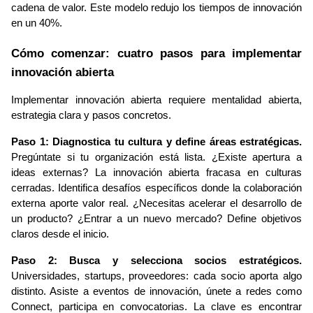
cadena de valor. Este modelo redujo los tiempos de innovación 
en un 40%.
Cómo comenzar: cuatro pasos para implementar 
innovación abierta
Implementar innovación abierta requiere mentalidad abierta, 
estrategia clara y pasos concretos.
Paso 1: Diagnostica tu cultura y define áreas estratégicas.
Pregúntate si tu organización está lista. ¿Existe apertura a 
ideas externas? La innovación abierta fracasa en culturas 
cerradas. Identifica desafíos específicos donde la colaboración 
externa aporte valor real. ¿Necesitas acelerar el desarrollo de 
un producto? ¿Entrar a un nuevo mercado? Define objetivos 
claros desde el inicio.
Paso 2: Busca y selecciona socios estratégicos.
Universidades, startups, proveedores: cada socio aporta algo 
distinto. Asiste a eventos de innovación, únete a redes como 
Connect, participa en convocatorias. La clave es encontrar 