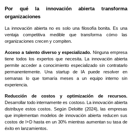
Por qué la innovación abierta transforma 
organizaciones
La innovación abierta no es solo una filosofía bonita. Es una 
ventaja competitiva medible que transforma cómo las 
organizaciones crecen y compiten.
Acceso a talento diverso y especializado.
 Ninguna empresa 
tiene todos los expertos que necesita. La innovación abierta 
permite acceder a conocimiento especializado sin contratarlo 
permanentemente. Una startup de IA puede resolver en 
semanas lo que tomaría meses a un equipo interno sin 
experiencia.
Reducción de costos y optimización de recursos.
Desarrollar todo internamente es costoso. La innovación abierta 
distribuye estos costos. Según Deloitte (2024), las empresas 
que implementan modelos de innovación abierta reducen sus 
costos de I+D hasta en un 30% mientras aumentan su tasa de 
éxito en lanzamientos.