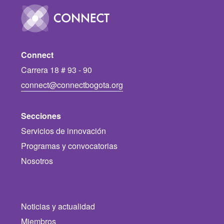
Image
Connect
Carrera 18 # 93 - 90
connect@connectbogota.org
Secciones
Servicios de innovación
Programas y convocatorias
Nosotros
Noticias y actualidad
Miembros