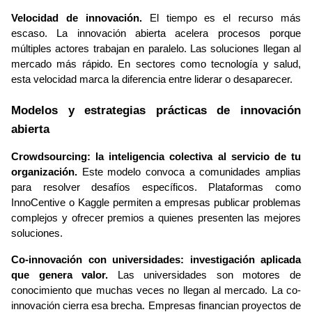
Velocidad de innovación.
 El tiempo es el recurso más 
escaso. La innovación abierta acelera procesos porque 
múltiples actores trabajan en paralelo. Las soluciones llegan al 
mercado más rápido. En sectores como tecnología y salud, 
esta velocidad marca la diferencia entre liderar o desaparecer.
Modelos y estrategias prácticas de innovación 
abierta
Crowdsourcing: la inteligencia colectiva al servicio de tu 
organización.
 Este modelo convoca a comunidades amplias 
para resolver desafíos específicos. Plataformas como 
InnoCentive o Kaggle permiten a empresas publicar problemas 
complejos y ofrecer premios a quienes presenten las mejores 
soluciones.
Co-innovación con universidades: investigación aplicada 
que genera valor.
 Las universidades son motores de 
conocimiento que muchas veces no llegan al mercado. La co-
innovación cierra esa brecha. Empresas financian proyectos de 