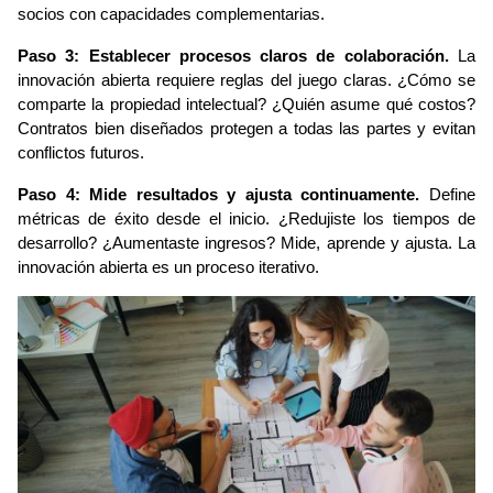
socios con capacidades complementarias.
Paso 3: Establecer procesos claros de colaboración.
 La 
innovación abierta requiere reglas del juego claras. ¿Cómo se 
comparte la propiedad intelectual? ¿Quién asume qué costos? 
Contratos bien diseñados protegen a todas las partes y evitan 
conflictos futuros.
Paso 4: Mide resultados y ajusta continuamente.
 Define 
métricas de éxito desde el inicio. ¿Redujiste los tiempos de 
desarrollo? ¿Aumentaste ingresos? Mide, aprende y ajusta. La 
innovación abierta es un proceso iterativo.
Image